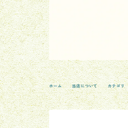
ホーム
当店について
カテゴリ