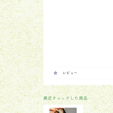
レビュー
最近チェックした商品