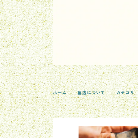
ホーム
当店について
カテゴリ