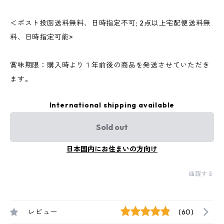
＜ポスト投函送料無料、日時指定不可; 2点以上宅配便送料無
料、日時指定可能>
賞味期限：購入時より１年前後の商品を発送させていただき
ます。
International shipping available
Sold out
日本国内にお住まいの方向け
通報する
レビュー
(60)