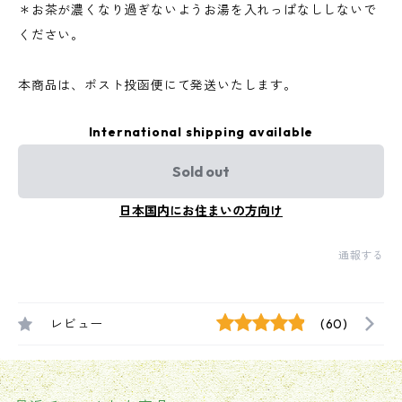
＊お茶が濃くなり過ぎないようお湯を入れっぱなししないで
ください。
本商品は、ポスト投函便にて発送いたします。
International shipping available
Sold out
日本国内にお住まいの方向け
通報する
レビュー
(60)