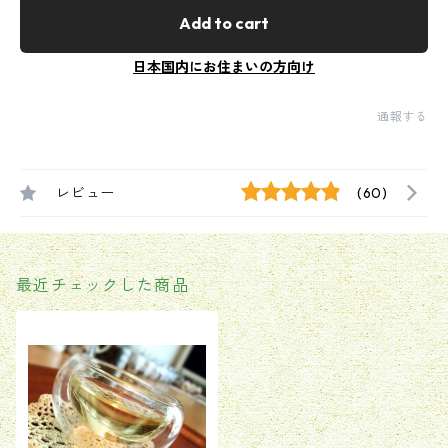
Add to cart
日本国内にお住まいの方向け
通報する
レビュー
(60)
最近チェックした商品