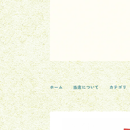
ホーム
当店について
カテゴリ