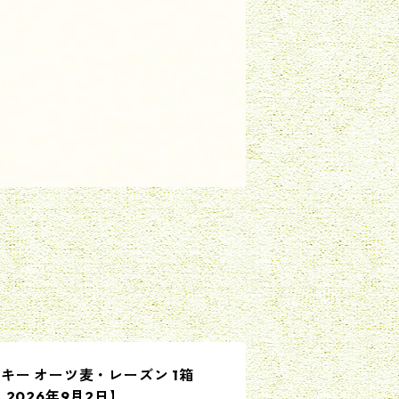
キー オーツ麦・レーズン 1箱
2026年9月2日】