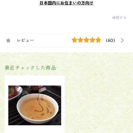
日本国内にお住まいの方向け
通報する
レビュー
(60)
最近チェックした商品