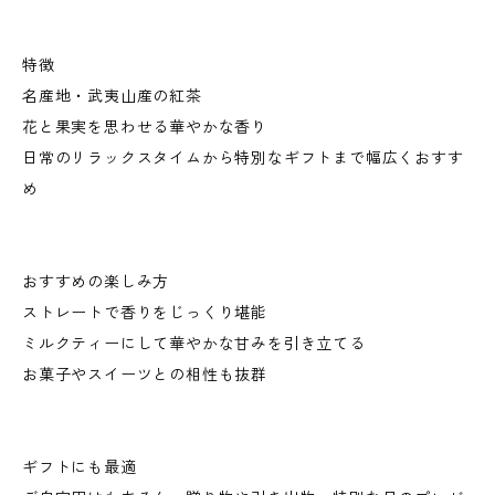
特徴
名産地・武夷山産の紅茶
花と果実を思わせる華やかな香り
日常のリラックスタイムから特別なギフトまで幅広くおすす
め
おすすめの楽しみ方
ストレートで香りをじっくり堪能
ミルクティーにして華やかな甘みを引き立てる
お菓子やスイーツとの相性も抜群
ギフトにも最適