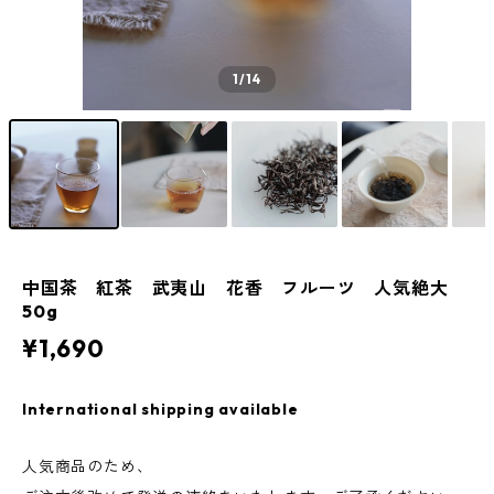
1
/14
中国茶 紅茶 武夷山 花香 フルーツ 人気絶大
50g
¥1,690
International shipping available
人気商品のため、