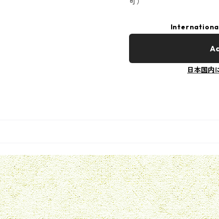
可）
Internationa
Ad
日本国内