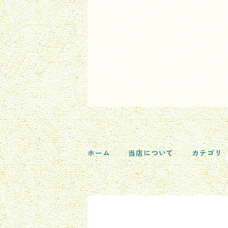
ホーム
当店について
カテゴリ