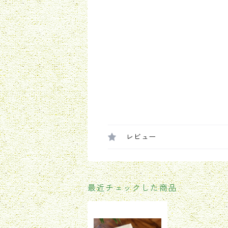
レビュー
最近チェックした商品