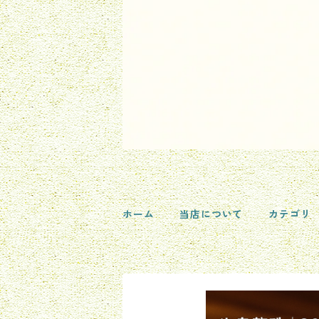
ホーム
当店について
カテゴリ